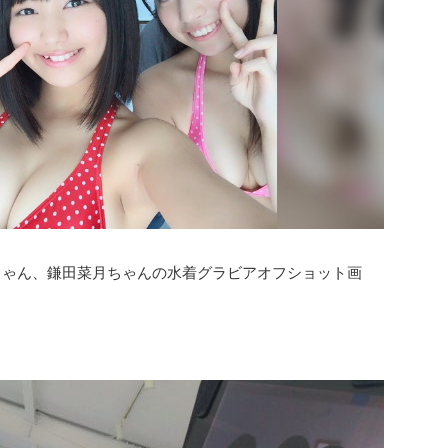
希ちゃん、鎌田菜月ちゃんの水着グラビアオフショット画