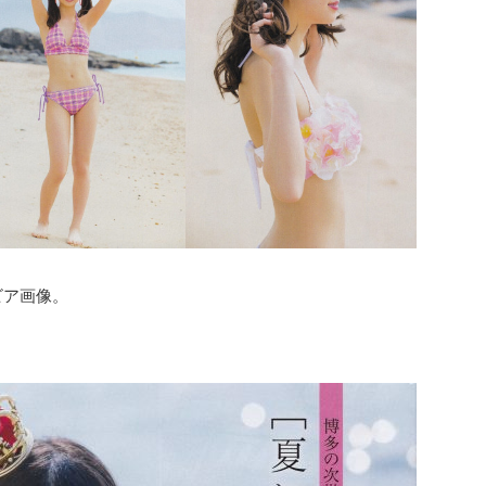
ビア画像。