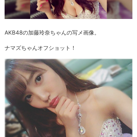
AKB48の加藤玲奈ちゃんの写メ画像。
ナマズちゃんオフショット！