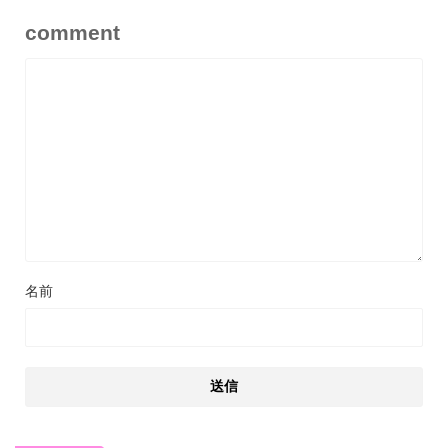
comment
名前