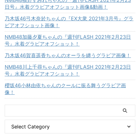
日号』水着グラビアオフショット画像&動画！
乃木坂46弓木奈於ちゃんの『EX大衆 2021年3月号』グラ
ビアオフショット画像！
NMB48加藤夕夏ちゃんの『週刊FLASH 2021年2月23日
号』水着グラビアオフショット！
乃木坂46賀喜遥香ちゃんのオーラを纏うグラビア画像！
NMB48川上千尋ちゃんの『週刊FLASH 2021年2月23日
号』水着グラビアオフショット！
櫻坂46小林由依ちゃんのクールに振る舞うグラビア画
像！