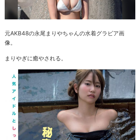
元AKB48の永尾まりやちゃんの水着グラビア画
像。
まりやぎに癒やされる。