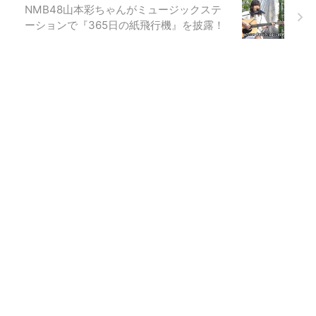
NMB48山本彩ちゃんがミュージックステ
ーションで『365日の紙飛行機』を披露！