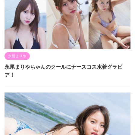
永尾まりや
永尾まりやちゃんのクールにナースコス水着グラビ
ア！