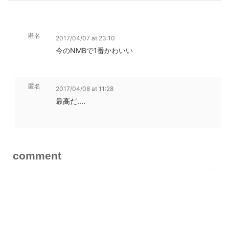
匿名
2017/04/07 at 23:10
今のNMBで1番かわいい
匿名
2017/04/08 at 11:28
最高だ....
comment