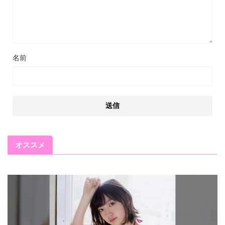
名前
オススメ