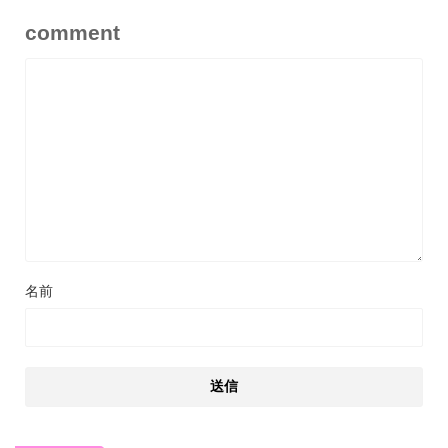
comment
名前