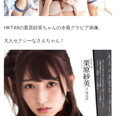
HKT48の栗原紗英ちゃんの水着グラビア画像。
大人セクシーなさえちゃん！