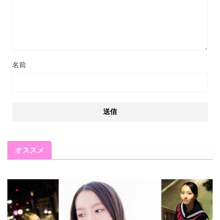
名前
オススメ