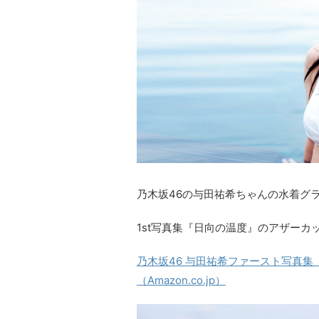
乃木坂46の与田祐希ちゃんの水着グ
1st写真集『日向の温度』のアザーカ
乃木坂46 与田祐希ファースト写真集『
（Amazon.co.jp）