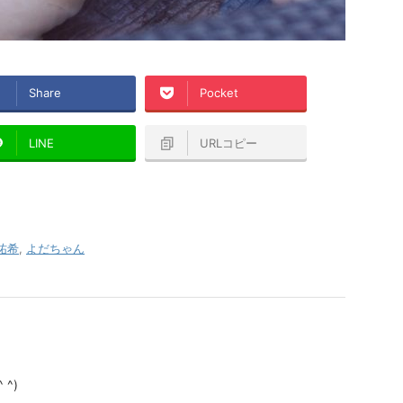
Share
Pocket
LINE
URLコピー
祐希
,
よだちゃん
^)