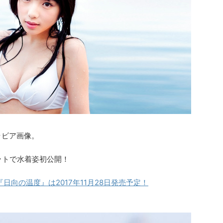
ラビア画像。
ットで水着姿初公開！
日向の温度』は2017年11月28日発売予定！