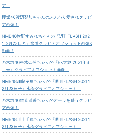
ア！
櫻坂46渡辺梨加ちゃんのふんわり愛されグラビ
ア画像！
NMB48横野すみれちゃんの『週刊FLASH 2021
年2月23日号』水着グラビアオフショット画像&
動画！
乃木坂46弓木奈於ちゃんの『EX大衆 2021年3
月号』グラビアオフショット画像！
NMB48加藤夕夏ちゃんの『週刊FLASH 2021年
2月23日号』水着グラビアオフショット！
乃木坂46賀喜遥香ちゃんのオーラを纏うグラビ
ア画像！
NMB48川上千尋ちゃんの『週刊FLASH 2021年
2月23日号』水着グラビアオフショット！