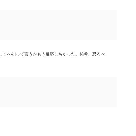
んじゃん!って言うかもう反応しちゃった。祐希、恐るべ