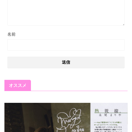
名前
オススメ