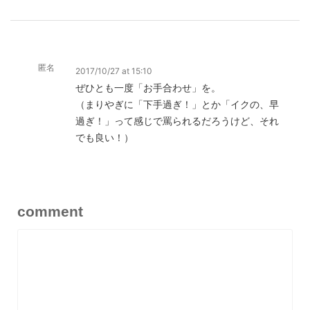
匿名
2017/10/27 at 15:10
ぜひとも一度「お手合わせ」を。
（まりやぎに「下手過ぎ！」とか「イクの、早
過ぎ！」って感じで罵られるだろうけど、それ
でも良い！）
comment