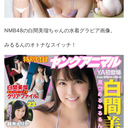
NMB48の白間美瑠ちゃんの水着グラビア画像。
みるるんのオトナなスイッチ！