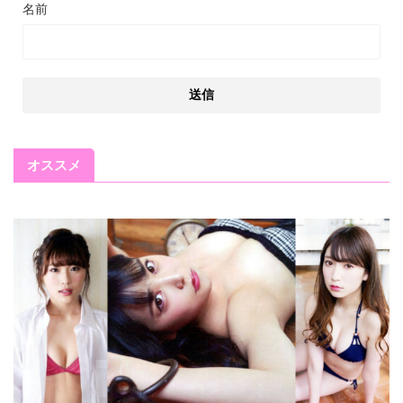
名前
オススメ