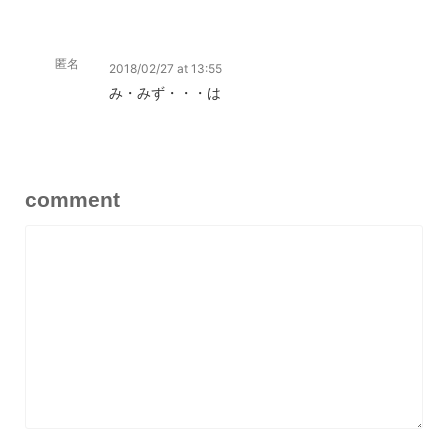
匿名
2018/02/27 at 13:55
み・みず・・・は
comment