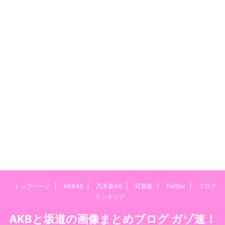
トップページ
AKB48
乃木坂46
写真集
Twitter
ブログ
ランキング
AKBと坂道の画像まとめブログ ガゾ速！