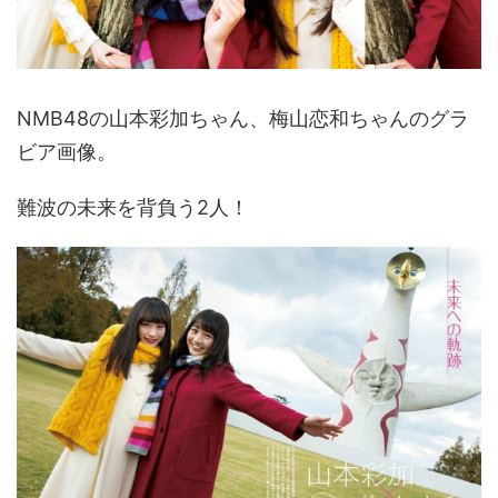
NMB48の山本彩加ちゃん、梅山恋和ちゃんのグラ
ビア画像。
難波の未来を背負う2人！