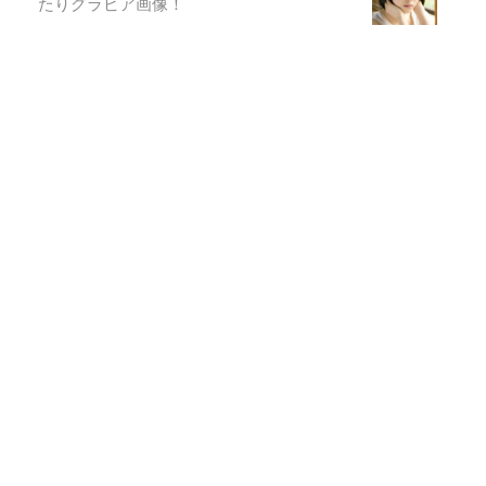
たりグラビア画像！