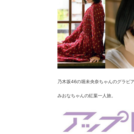
乃木坂46の堀未央奈ちゃんのグラビ
みおなちゃんの紅葉一人旅。