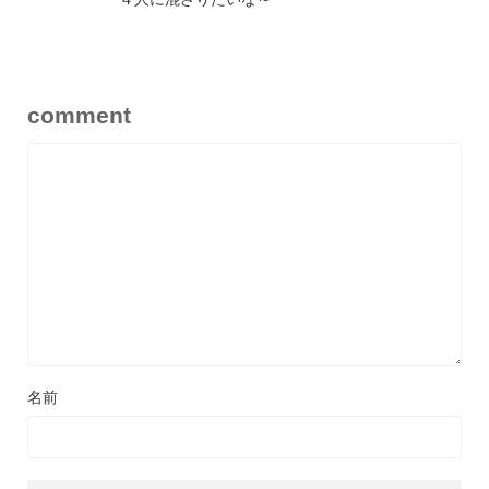
comment
名前