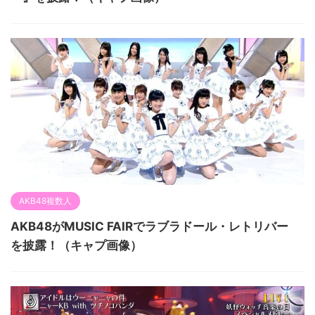
AKB48複数人
AKB48がMUSIC FAIRでラブラドール・レトリバー
を披露！（キャプ画像）