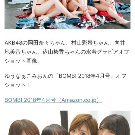
AKB48の岡田奈々ちゃん、村山彩希ちゃん、向井
地美音ちゃん、込山榛香ちゃんの水着グラビアオフ
ショット画像。
ゆうなぁこみおんの『BOMB! 2018年4月号』オフ
ショット！
BOMB! 2018年4月号（Amazon.co.jp）