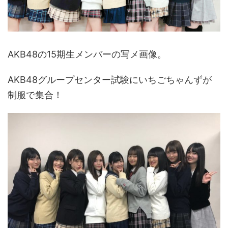
AKB48の15期生メンバーの写メ画像。
AKB48グループセンター試験にいちごちゃんずが
制服で集合！