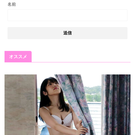
名前
オススメ