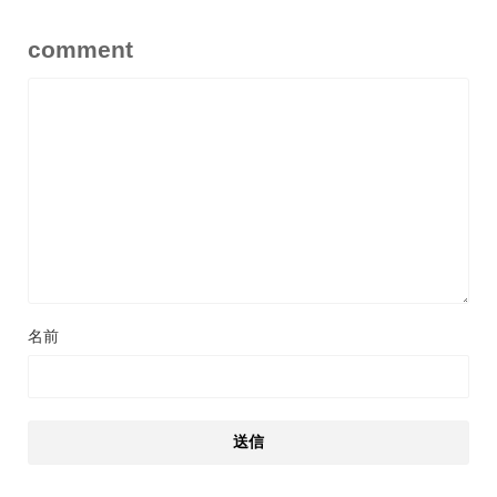
comment
名前