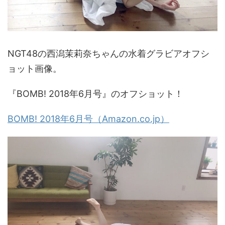
NGT48の西潟茉莉奈ちゃんの水着グラビアオフシ
ョット画像。
『BOMB! 2018年6月号』のオフショット！
BOMB! 2018年6月号（Amazon.co.jp）