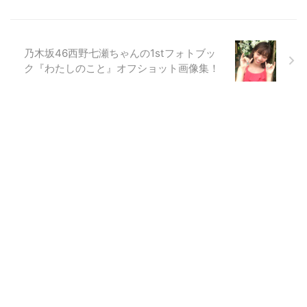
乃木坂46西野七瀬ちゃんの1stフォトブッ
ク『わたしのこと』オフショット画像集！