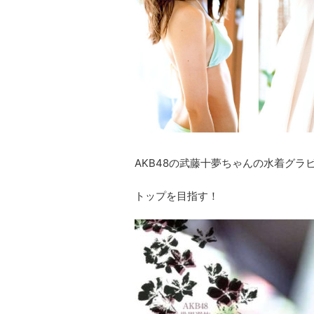
AKB48の武藤十夢ちゃんの水着グラ
トップを目指す！