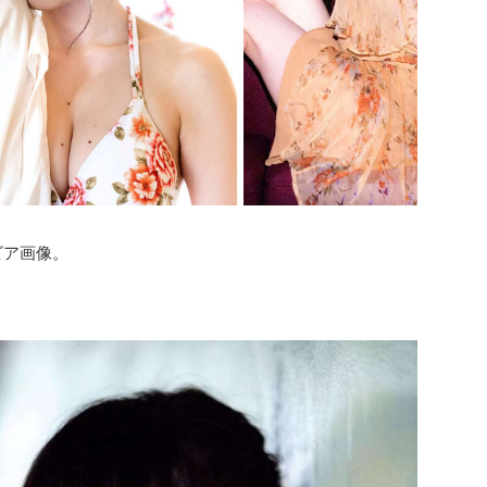
ビア画像。