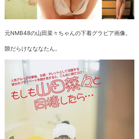
元NMB48の山田菜々ちゃんの下着グラビア画像。
隙だらけなななたん。