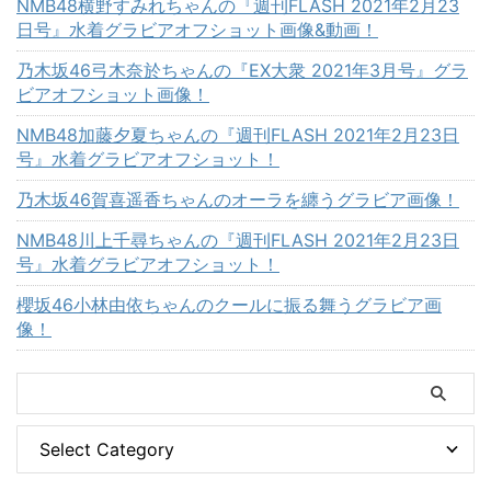
NMB48横野すみれちゃんの『週刊FLASH 2021年2月23
日号』水着グラビアオフショット画像&動画！
乃木坂46弓木奈於ちゃんの『EX大衆 2021年3月号』グラ
ビアオフショット画像！
NMB48加藤夕夏ちゃんの『週刊FLASH 2021年2月23日
号』水着グラビアオフショット！
乃木坂46賀喜遥香ちゃんのオーラを纏うグラビア画像！
NMB48川上千尋ちゃんの『週刊FLASH 2021年2月23日
号』水着グラビアオフショット！
櫻坂46小林由依ちゃんのクールに振る舞うグラビア画
像！