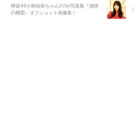
欅坂46小林由依ちゃんの1st写真集『感情
の構図』オフショット画像集！