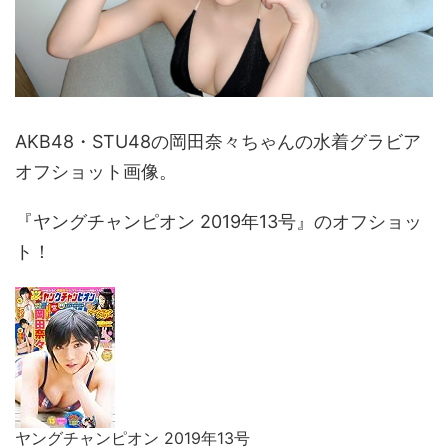
AKB48・STU48の岡田奈々ちゃんの水着グラビア
オフショット画像。
『ヤングチャンピオン 2019年13号』のオフショッ
ト！
ヤングチャンピオン 2019年13号