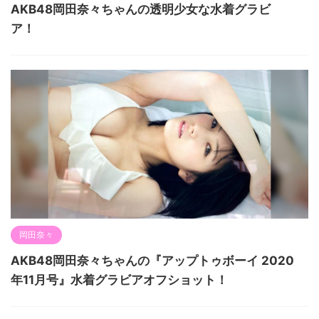
AKB48岡田奈々ちゃんの透明少女な水着グラビ
ア！
岡田奈々
AKB48岡田奈々ちゃんの『アップトゥボーイ 2020
年11月号』水着グラビアオフショット！