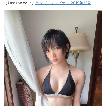
（Amazon.co.jp）
ヤングチャンピオン 2019年13号