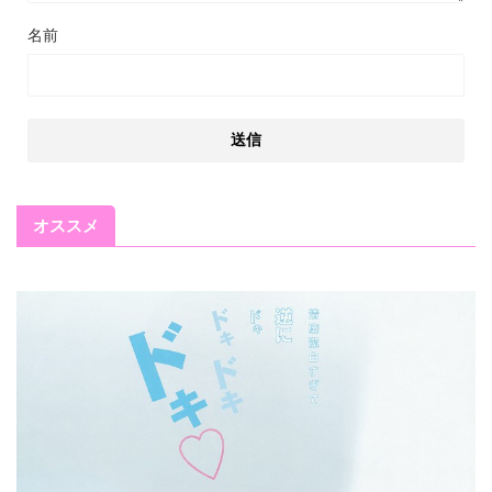
名前
オススメ