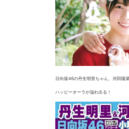
日向坂46の丹生明里ちゃん、河田陽
ハッピーオーラが溢れ出る！