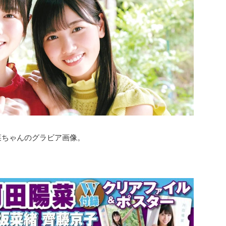
菜ちゃんのグラビア画像。