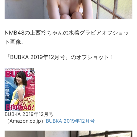
NMB48の上西怜ちゃんの水着グラビアオフショッ
ト画像。
『BUBKA 2019年12月号』のオフショット！
BUBKA 2019年12月号
（Amazon.co.jp）
BUBKA 2019年12月号