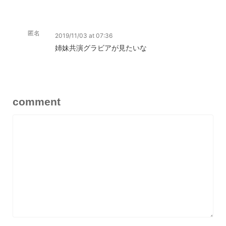
匿名
2019/11/03 at 07:36
姉妹共演グラビアが見たいな
comment