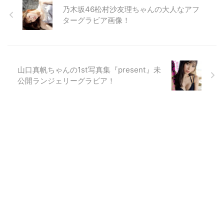
乃木坂46松村沙友理ちゃんの大人なアフ
ターグラビア画像！
山口真帆ちゃんの1st写真集『present』未
公開ランジェリーグラビア！