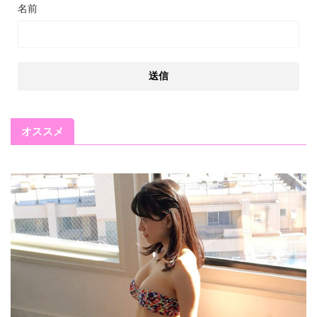
名前
オススメ