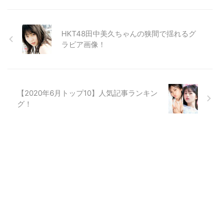
HKT48田中美久ちゃんの狭間で揺れるグ
ラビア画像！
【2020年6月トップ10】人気記事ランキン
グ！