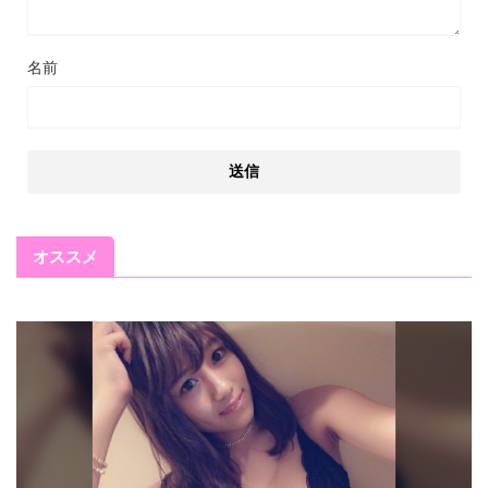
名前
オススメ