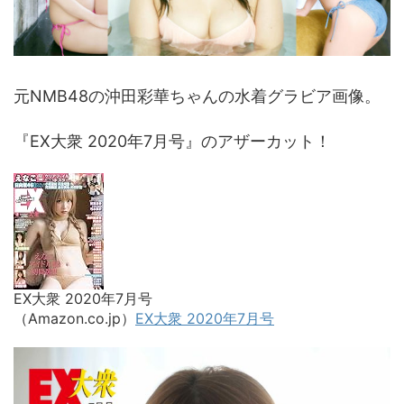
元NMB48の沖田彩華ちゃんの水着グラビア画像。
『EX大衆 2020年7月号』のアザーカット！
EX大衆 2020年7月号
（Amazon.co.jp）
EX大衆 2020年7月号