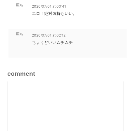
匿名
2020/07/01 at 00:41
エロ！絶対気持ちいい。
匿名
2020/07/01 at 02:12
ちょうどいいムチムチ
comment