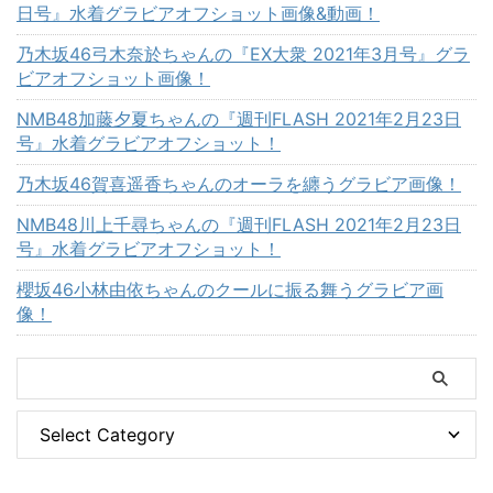
日号』水着グラビアオフショット画像&動画！
乃木坂46弓木奈於ちゃんの『EX大衆 2021年3月号』グラ
ビアオフショット画像！
NMB48加藤夕夏ちゃんの『週刊FLASH 2021年2月23日
号』水着グラビアオフショット！
乃木坂46賀喜遥香ちゃんのオーラを纏うグラビア画像！
NMB48川上千尋ちゃんの『週刊FLASH 2021年2月23日
号』水着グラビアオフショット！
櫻坂46小林由依ちゃんのクールに振る舞うグラビア画
像！