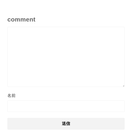
comment
名前