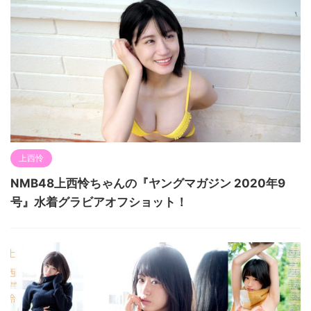
上西怜
NMB48上西怜ちゃんの『ヤングマガジン 2020年9
号』水着グラビアオフショット！