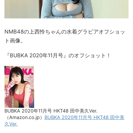
NMB48の上西怜ちゃんの水着グラビアオフショッ
ト画像。
『BUBKA 2020年11月号』のオフショット！
BUBKA 2020年11月号 HKT48 田中美久Ver.
（Amazon.co.jp）
BUBKA 2020年11月号 HKT48 田中美
久Ver.