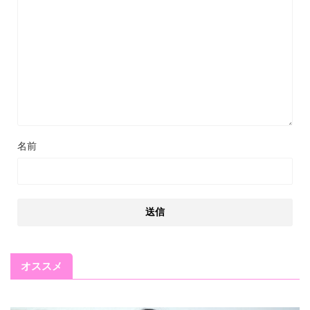
名前
オススメ